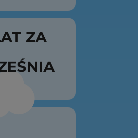
AT ZA
ZEŚNIA