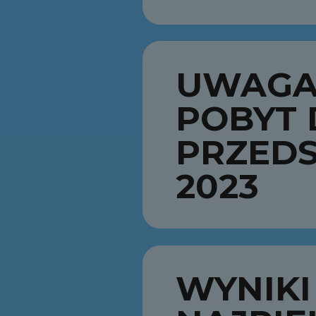
UWAGA
POBYT 
PRZEDS
2023
WYNIKI