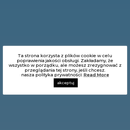
Ta strona korzysta z plików cookie w celu
poprawienia jakości obsługi. Zakładamy, że
wszystko w porządku, ale możesz zrezygnować z
przeglądania tej strony, jeśli chcesz.
nasza polityka prywatności:
Read More
akceptuj