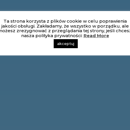
Ta strona korzysta z plików cookie w celu poprawienia
jakości obsługi. Zakładamy, że wszystko w porządku, ale
ożesz zrezygnować z przeglądania tej strony, jeśli chces
nasza polityka prywatności:
Read More
akceptuj