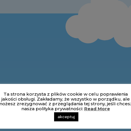
Ta strona korzysta z plików cookie w celu poprawienia
jakości obsługi. Zakładamy, że wszystko w porządku, ale
ożesz zrezygnować z przeglądania tej strony, jeśli chces
nasza polityka prywatności:
Read More
akceptuj