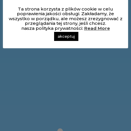
Ta strona korzysta z plików cookie w celu
poprawienia jakości obsługi. Zakładamy, że
wszystko w porządku, ale możesz zrezygnować z
przeglądania tej strony, jeśli chcesz.
nasza polityka prywatności:
Read More
akceptuj