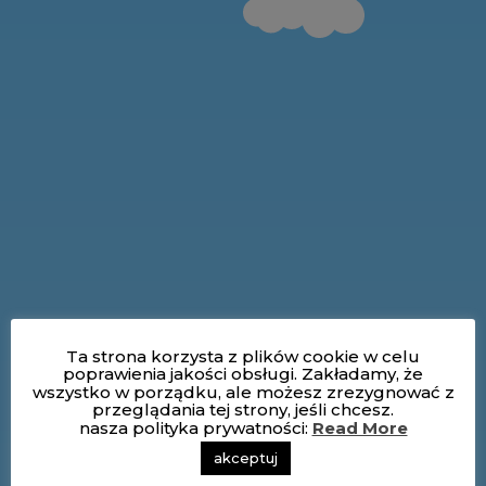
Ta strona korzysta z plików cookie w celu
poprawienia jakości obsługi. Zakładamy, że
wszystko w porządku, ale możesz zrezygnować z
przeglądania tej strony, jeśli chcesz.
nasza polityka prywatności:
Read More
akceptuj