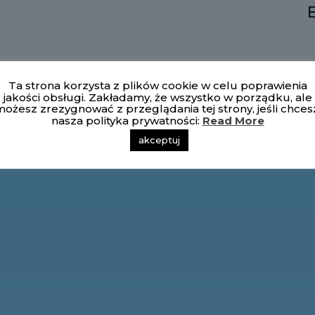
Ta strona korzysta z plików cookie w celu poprawienia
jakości obsługi. Zakładamy, że wszystko w porządku, ale
ożesz zrezygnować z przeglądania tej strony, jeśli chces
nasza polityka prywatności:
Read More
akceptuj