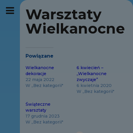
Warsztaty
Wielkanocne
Powiązane
Wielkanocne
6 kwiecień –
dekoracje
„Wielkanocne
22 maja 2022
zwyczaje”
W „Bez kategorii"
6 kwietnia 2020
W „Bez kategorii"
Świąteczne
warsztaty
17 grudnia 2023
W „Bez kategorii"