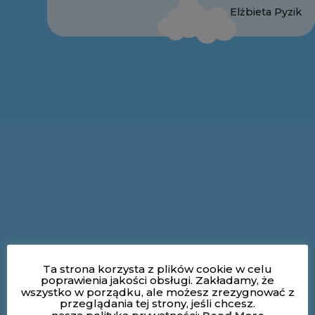
Elżbieta Pyzik
Ta strona korzysta z plików cookie w celu
poprawienia jakości obsługi. Zakładamy, że
wszystko w porządku, ale możesz zrezygnować z
przeglądania tej strony, jeśli chcesz.