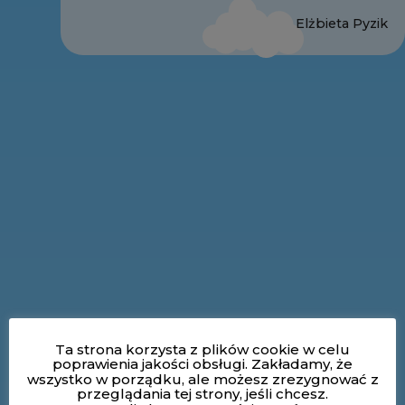
Elżbieta Pyzik
Ta strona korzysta z plików cookie w celu
poprawienia jakości obsługi. Zakładamy, że
wszystko w porządku, ale możesz zrezygnować z
przeglądania tej strony, jeśli chcesz.