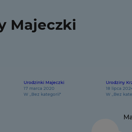
y Majeczki
Urodzinki Majeczki
Urodziny Kr
17 marca 2020
18 lipca 202
W „Bez kategorii"
W „Bez kate
Ma