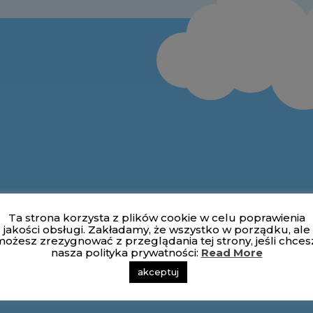
Ta strona korzysta z plików cookie w celu poprawienia
jakości obsługi. Zakładamy, że wszystko w porządku, ale
ożesz zrezygnować z przeglądania tej strony, jeśli chces
nasza polityka prywatności:
Read More
akceptuj