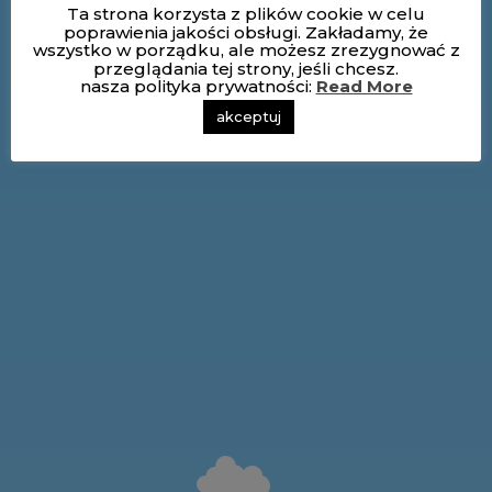
Ta strona korzysta z plików cookie w celu
poprawienia jakości obsługi. Zakładamy, że
wszystko w porządku, ale możesz zrezygnować z
przeglądania tej strony, jeśli chcesz.
nasza polityka prywatności:
Read More
akceptuj