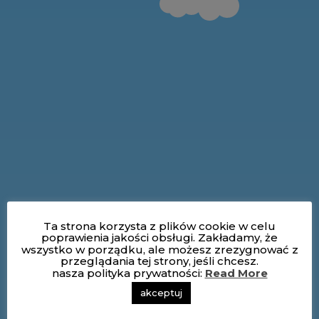
Ta strona korzysta z plików cookie w celu
poprawienia jakości obsługi. Zakładamy, że
wszystko w porządku, ale możesz zrezygnować z
przeglądania tej strony, jeśli chcesz.
nasza polityka prywatności:
Read More
akceptuj