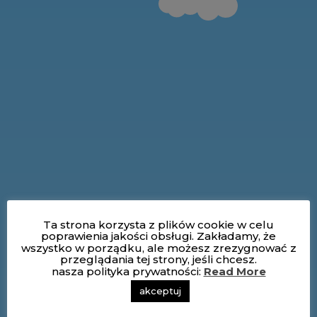
Ta strona korzysta z plików cookie w celu
poprawienia jakości obsługi. Zakładamy, że
wszystko w porządku, ale możesz zrezygnować z
przeglądania tej strony, jeśli chcesz.
nasza polityka prywatności:
Read More
akceptuj