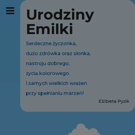
Urodziny
Emilki
Serdeczne życzonka,
dużo zdrówka oraz słonka,
nastroju dobrego,
życia kolorowego
i samych wielkich wrażeń
przy spełnianiu marzeń!
Elżbieta Pyzik