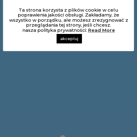
Ta strona korzysta z plików cookie w celu
poprawienia jakości obsługi. Zakładamy, że
wszystko w porządku, ale możesz zrezygnować z
przeglądania tej strony, jeśli chcesz.
nasza polityka prywatności:
Read More
akceptuj