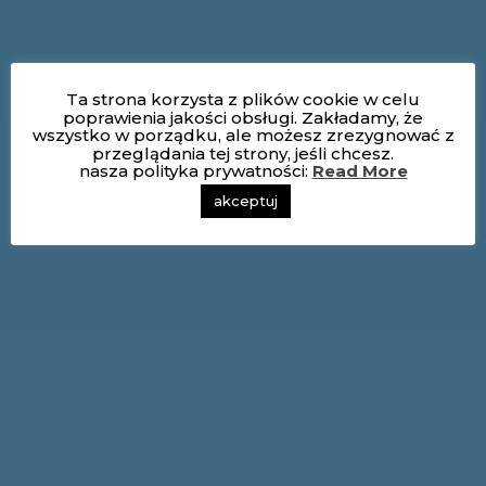
Ta strona korzysta z plików cookie w celu
poprawienia jakości obsługi. Zakładamy, że
wszystko w porządku, ale możesz zrezygnować z
przeglądania tej strony, jeśli chcesz.
nasza polityka prywatności:
Read More
akceptuj