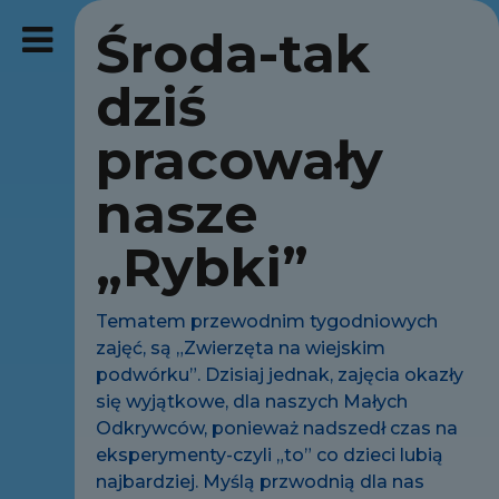
Środa-tak
dziś
pracowały
nasze
„Rybki”
Tematem przewodnim tygodniowych
zajęć, są „Zwierzęta na wiejskim
podwórku”. Dzisiaj jednak, zajęcia okazły
się wyjątkowe, dla naszych Małych
Odkrywców, ponieważ nadszedł czas na
eksperymenty-czyli „to” co dzieci lubią
najbardziej. Myślą przwodnią dla nas