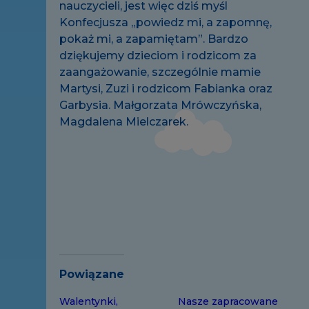
nauczycieli, jest więc dziś myśl
Konfecjusza „powiedz mi, a zapomnę,
pokaż mi, a zapamiętam”. Bardzo
dziękujemy dzieciom i rodzicom za
zaangażowanie, szczególnie mamie
Martysi, Zuzi i rodzicom Fabianka oraz
Garbysia. Małgorzata Mrówczyńska,
Magdalena Mielczarek.
Powiązane
Walentynki,
Nasze zapracowane