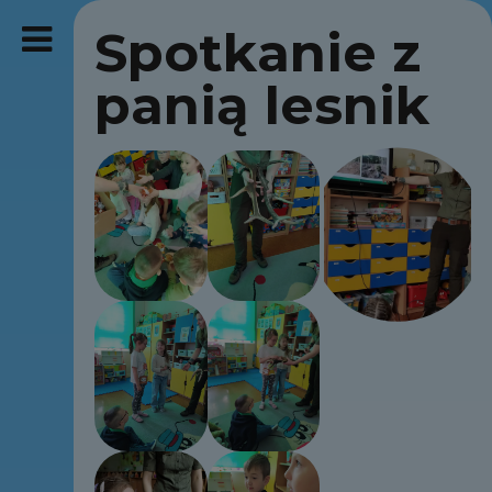
Spotkanie z
panią lesnik