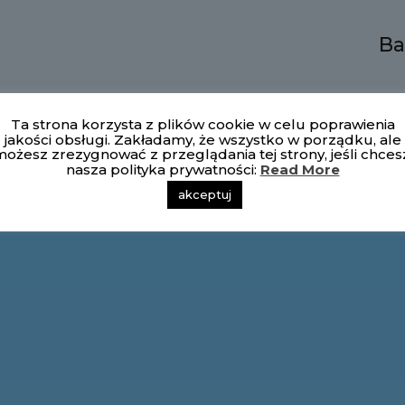
Ba
Ta strona korzysta z plików cookie w celu poprawienia
jakości obsługi. Zakładamy, że wszystko w porządku, ale
ożesz zrezygnować z przeglądania tej strony, jeśli chces
nasza polityka prywatności:
Read More
akceptuj