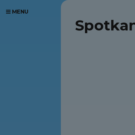
MENU
Spotkan