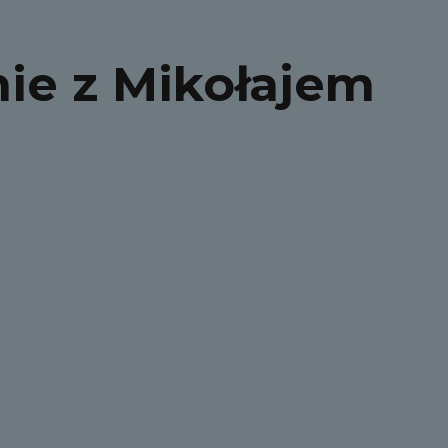
ie z Mikołajem