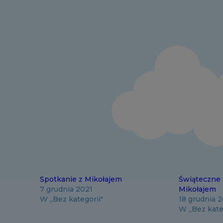
Spotkanie z Mikołajem
Świąteczne 
7 grudnia 2021
Mikołajem
W „Bez kategorii"
18 grudnia 
W „Bez kate