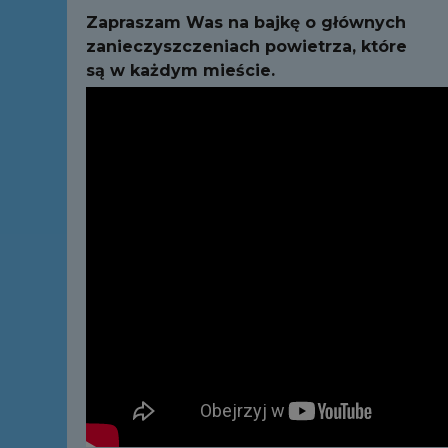
Zapraszam Was na bajkę o głównych
zanieczyszczeniach powietrza, które
są w każdym mieście.