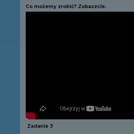
Co możemy zrobić? Zobaczcie.
Zadanie 3