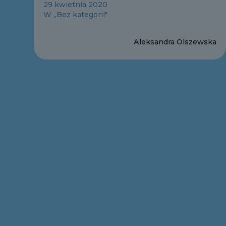
29 kwietnia 2020
W „Bez kategorii"
Aleksandra Olszewska