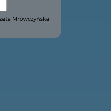
zata Mrówczyńska