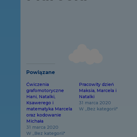
Powiązane
Ćwiczenia
Pracowity dzień
grafomotoryczne
Maksia, Marcela i
Hani, Natalki,
Natalki
Ksawerego i
31 marca 2020
matematyka Marcela
W „Bez kategorii"
oraz kodowanie
Michała
31 marca 2020
W „Bez kategorii"