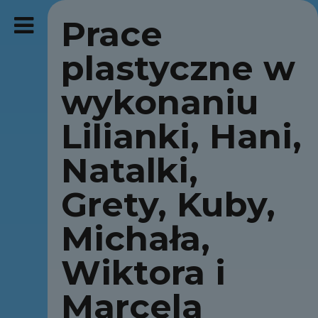
Prace
plastyczne w
wykonaniu
Lilianki, Hani,
Natalki,
Grety, Kuby,
Michała,
Wiktora i
Marcela