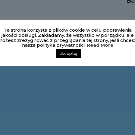
Ba
Ta strona korzysta z plików cookie w celu poprawienia
jakości obsługi. Zakładamy, że wszystko w porządku, ale
ożesz zrezygnować z przeglądania tej strony, jeśli chces
nasza polityka prywatności:
Read More
akceptuj