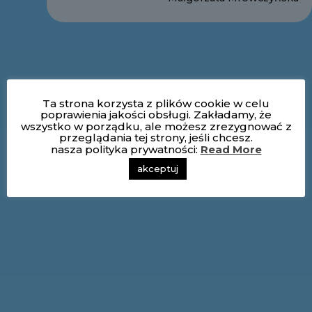
Ta strona korzysta z plików cookie w celu
poprawienia jakości obsługi. Zakładamy, że
wszystko w porządku, ale możesz zrezygnować z
przeglądania tej strony, jeśli chcesz.
nasza polityka prywatności:
Read More
akceptuj