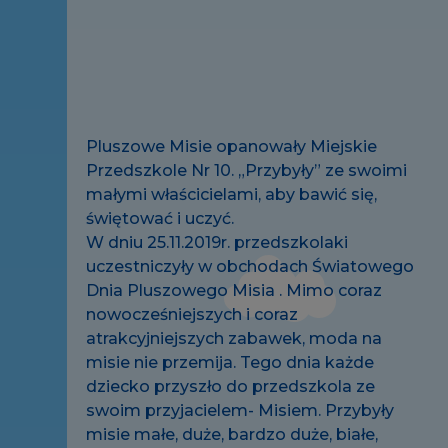
Pluszowe Misie opanowały Miejskie
Przedszkole Nr 10. „Przybyły” ze swoimi
małymi właścicielami, aby bawić się,
świętować i uczyć.
W dniu 25.11.2019r. przedszkolaki
uczestniczyły w obchodach Światowego
Dnia Pluszowego Misia . Mimo coraz
nowocześniejszych i coraz
atrakcyjniejszych zabawek, moda na
misie nie przemija. Tego dnia każde
dziecko przyszło do przedszkola ze
swoim przyjacielem- Misiem. Przybyły
misie małe, duże, bardzo duże, białe,