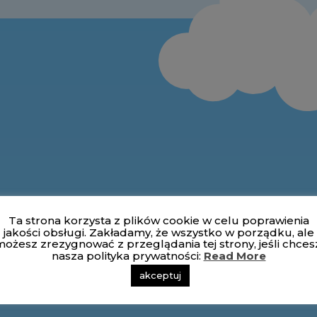
Ta strona korzysta z plików cookie w celu poprawienia
jakości obsługi. Zakładamy, że wszystko w porządku, ale
ożesz zrezygnować z przeglądania tej strony, jeśli chces
nasza polityka prywatności:
Read More
akceptuj