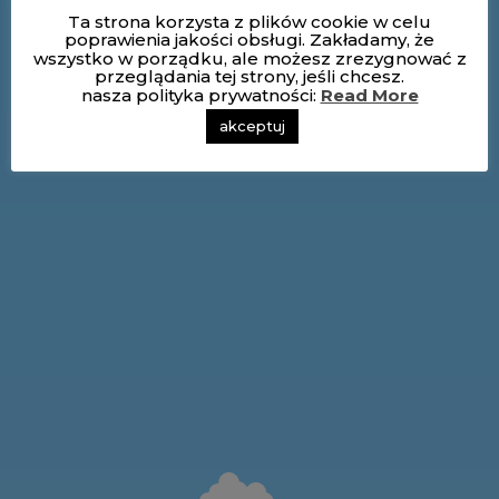
Ta strona korzysta z plików cookie w celu
poprawienia jakości obsługi. Zakładamy, że
wszystko w porządku, ale możesz zrezygnować z
przeglądania tej strony, jeśli chcesz.
nasza polityka prywatności:
Read More
akceptuj