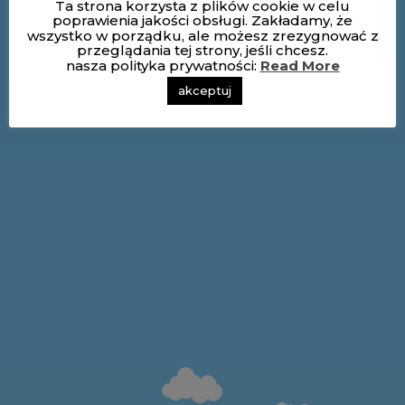
Ta strona korzysta z plików cookie w celu
poprawienia jakości obsługi. Zakładamy, że
wszystko w porządku, ale możesz zrezygnować z
przeglądania tej strony, jeśli chcesz.
nasza polityka prywatności:
Read More
akceptuj