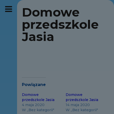
Domowe
przedszkole
Jasia
Powiązane
Domowe
Domowe
przedszkole Jasia
przedszkole Jasia
4 maja 2020
14 maja 2020
W „Bez kategorii"
W „Bez kategorii"