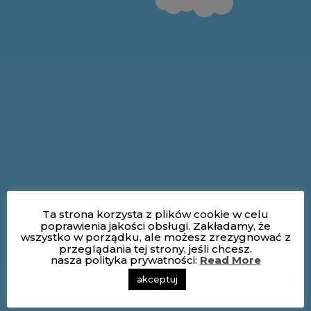
Ta strona korzysta z plików cookie w celu
poprawienia jakości obsługi. Zakładamy, że
wszystko w porządku, ale możesz zrezygnować z
przeglądania tej strony, jeśli chcesz.
nasza polityka prywatności:
Read More
akceptuj