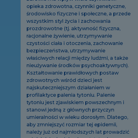
opieka zdrowotna, czynniki genetyczne,
środowisko fizyczne i społeczne, a przede
wszystkim styl życia i zachowania
prozdrowotne (tj. aktywność fizyczna,
racjonalne żywienie, utrzymywanie
czystości ciała i otoczenia, zachowanie
bezpieczeństwa, utrzymywanie
właściwych relacji między ludźmi, a także
nieużywanie środków psychoaktywnych).
Kształtowanie prawidłowych postaw
zdrowotnych wśród dzieci jest
najskuteczniejszym działaniem w
profilaktyce palenia tytoniu. Palenie
tytoniu jest zjawiskiem powszechnym i
stanowi jedną z głównych przyczyn
umieralności w wieku dorosłym. Dlatego,
aby zmniejszyć rozmiar tej epidemii,
należy już od najmłodszych lat prowadzić