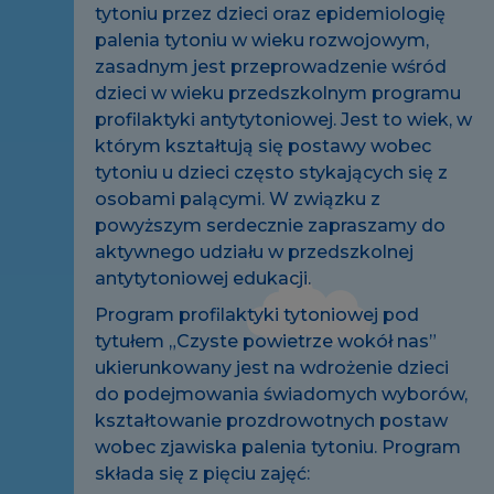
tytoniu przez dzieci oraz epidemiologię
palenia tytoniu w wieku rozwojowym,
zasadnym jest przeprowadzenie wśród
dzieci w wieku przedszkolnym programu
profilaktyki antytytoniowej. Jest to wiek, w
którym kształtują się postawy wobec
tytoniu u dzieci często stykających się z
osobami palącymi. W związku z
powyższym serdecznie zapraszamy do
aktywnego udziału w przedszkolnej
antytytoniowej edukacji.
Program profilaktyki tytoniowej pod
tytułem „Czyste powietrze wokół nas”
ukierunkowany jest na wdrożenie dzieci
do podejmowania świadomych wyborów,
kształtowanie prozdrowotnych postaw
wobec zjawiska palenia tytoniu. Program
składa się z pięciu zajęć: