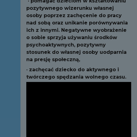
·
pomagać dzieciom w kształtowaniu
pozytywnego wizerunku własnej
osoby poprzez zachęcenie do pracy
nad sobą oraz unikanie porównywania
ich z innymi. Negatywne wyobrażenie
o sobie sprzyja używaniu środków
psychoaktywnych, pozytywny
stosunek do własnej osoby uodparnia
na presję społeczną,
·
zachęcać dziecko do aktywnego i
twórczego spędzania wolnego czasu.