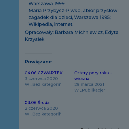
Warszawa 1999;
Maria Przybysz-Piwko, Zbiór przysłów i
zagadek dla dzieci, Warszawa 1995;
Wikipedia, internet
Opracowały: Barbara Michniewicz, Edyta
Krzysiek
Powiązane
04.06 CZWARTEK
Cztery pory roku -
3 czerwca 2020
wiosna
W „Bez kategorii"
29 marca 2021
W „Publikacje"
03.06 Środa
2 czerwca 2020
W „Bez kategorii"