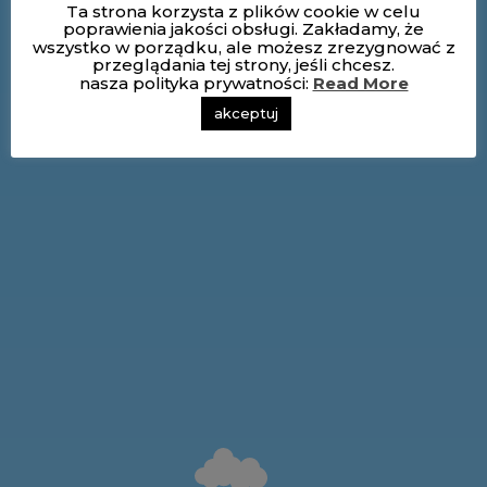
Ta strona korzysta z plików cookie w celu
poprawienia jakości obsługi. Zakładamy, że
wszystko w porządku, ale możesz zrezygnować z
przeglądania tej strony, jeśli chcesz.
nasza polityka prywatności:
Read More
akceptuj