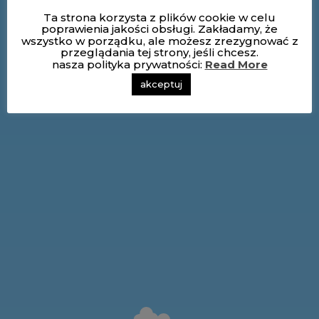
Ta strona korzysta z plików cookie w celu
poprawienia jakości obsługi. Zakładamy, że
wszystko w porządku, ale możesz zrezygnować z
przeglądania tej strony, jeśli chcesz.
nasza polityka prywatności:
Read More
akceptuj