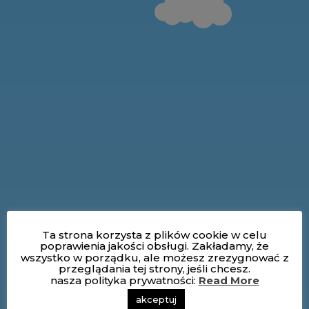
Ta strona korzysta z plików cookie w celu
poprawienia jakości obsługi. Zakładamy, że
wszystko w porządku, ale możesz zrezygnować z
przeglądania tej strony, jeśli chcesz.
nasza polityka prywatności:
Read More
akceptuj