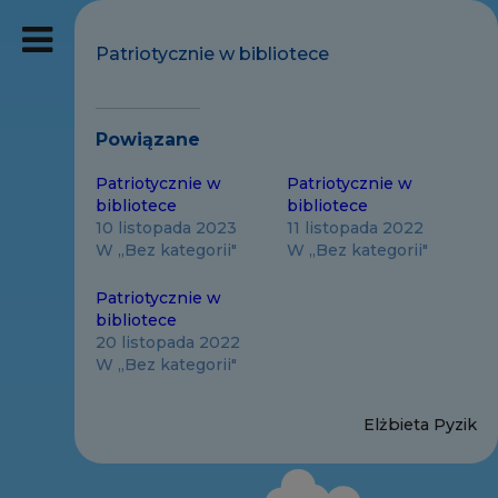
Patriotycznie w bibliotece
Powiązane
Patriotycznie w
Patriotycznie w
bibliotece
bibliotece
10 listopada 2023
11 listopada 2022
W „Bez kategorii"
W „Bez kategorii"
Patriotycznie w
bibliotece
20 listopada 2022
W „Bez kategorii"
Elżbieta Pyzik